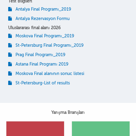
Test Bilgileri
Antalya Final Programı_2019
Antalya Rezervasyon Formu
Uluslararası final alanı 2026
Moskova Final Programı_2019
St-Petersburg Final Programı_2019
Prag Final Programı_2019
Astana Final Programı 2019
Moskova Final alanının sonuc listesi
St-Petersburg-List of results
Yarışma Branşları