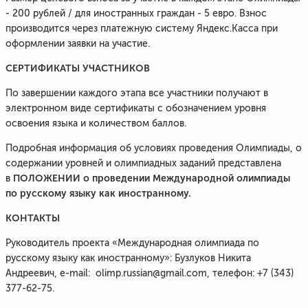
- 200 рублей / для иностранных граждан - 5 евро. Взнос
производится через платежную систему Яндекс.Касса при
оформлении заявки на участие.
СЕРТИФИКАТЫ УЧАСТНИКОВ
По завершении каждого этапа все участники получают в
электронном виде сертификаты с обозначением уровня
освоения языка и количеством баллов.
Подробная информация об условиях проведения Олимпиады, о
содержании уровней и олимпиадных заданий представлена
ПОЛОЖЕНИИ о проведении Международной олимпиады
в
по русскому языку как иностранному.
КОНТАКТЫ
Руководитель проекта «Международная олимпиада по
русскому языку как иностранному»: Бузлуков Никита
Андреевич, e-mail: olimp.russian@gmail.com, телефон: +7 (343)
377-62-75.