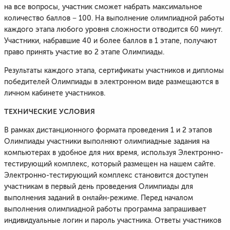
на все вопросы, участник сможет набрать максимальное
количество баллов − 100. На выполнение олимпиадной работы
каждого этапа любого уровня сложности отводится 60 минут.
Участники, набравшие 40 и более баллов в 1 этапе, получают
право принять участие во 2 этапе Олимпиады.
Результаты каждого этапа, сертификаты участников и дипломы
победителей Олимпиады в электронном виде размещаются в
личном кабинете участников.
ТЕХНИЧЕСКИЕ УСЛОВИЯ
В рамках дистанционного формата проведения 1 и 2 этапов
Олимпиады участники выполняют олимпиадные задания на
компьютерах в удобное для них время, используя Электронно-
тестирующий комплекс, который размещен на нашем сайте.
Электронно-тестирующий комплекс становится доступен
участникам в первый день проведения Олимпиады для
выполнения заданий в онлайн-режиме. Перед началом
выполнения олимпиадной работы программа запрашивает
индивидуальные логин и пароль участника. Ответы участников