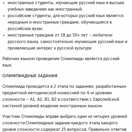
иностранные студенты, изучающие русский язык в высших
учебных заведениях как иностранный;
российские студенты, для которых русский язык является
неродным и иностранные граждане, обучающиеся в
российских вузах;
иностранные граждане от 18 до 50+ лет − любители
русского языка, самостоятельно изучающие русский язык и
проявляющие интерес к русской культуре.
Рабочим языком проведения Олимпиады является русский
язык.
ОЛИМПИАДНЫЕ ЗАДАНИЯ
Олимпиада проводится в 2 этапа по заданиям, разработанным
предметной методической комиссией по 4-м уровням
сложности ─ А1, А2, В1, В2 в соответствии с Европейской
системой уровней владения иностранным языком.
Участник Олимпиады вправе выбрать один из четырех уровней
сложности.Олимпиадные задания каждого этапа каждого
уровня сложности содержат 25 вопросов. Правильно ответив