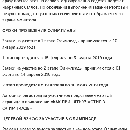
сразу посылаются на сервер, одновременно ведется подсчет
набранных баллов. По окончании выполнения заданий итоговый
результат каждого участника вычисляется и отображается на
экране монитора.
СРОКИ ПРОВЕДЕНИЯ ОЛИМПИАДЫ
Заявки на участие в 1 этапе Олимпиады принимаются с 10
января 2019 года.
1
этап проводится
с 15 февраля по 31 марта 2019 года
.
Заявки на участие во 2 этапе Олимпиады принимаются с 01
марта по 14 апреля 2019 года.
2 этап проводится
с 19 апреля по 10 июня 2019 года
.
Алгоритм регистрации участников представлен на этой
«КАК ПРИНЯТЬ УЧАСТИЕ В
странице в приложении
ОЛИМПИАДЕ».
ЦЕЛЕВОЙ ВЗНОС ЗА УЧАСТИЕ В ОЛИМПИАДЕ
Размер целевого взноса за участие в каждом этапе Олимпиады