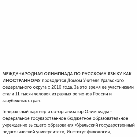
МЕЖДУНАРОДНАЯ ОЛИМПИАДА ПО РУССКОМУ ЯЗЫКУ КАК
ИНОСТРАННОМУ
проводится Домом Учителя Уральского
федерального округа с 2010 года. За это время ее участниками
стали 11 тысяч человек из разных регионов России и
зарубежных стран.
Генеральный партнер и со-организатор Олимпиады -
федеральное государственное бюджетное образовательное
учреждение высшего образования «Уральский государственный
педагогический университет», Институт филологии,