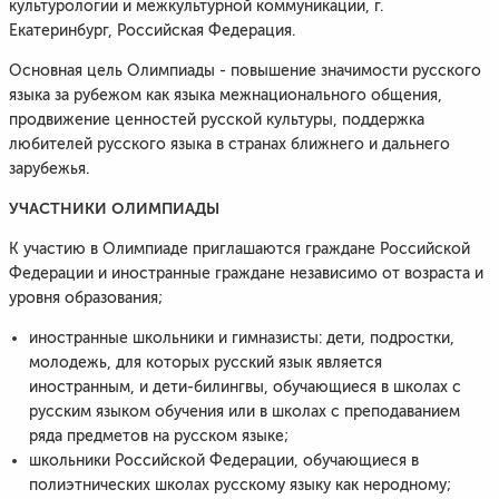
культурологии и межкультурной коммуникации, г.
Екатеринбург, Российская Федерация.
Основная цель Олимпиады - повышение значимости русского
языка за рубежом как языка межнационального общения,
продвижение ценностей русской культуры, поддержка
любителей русского языка в странах ближнего и дальнего
зарубежья.
УЧАСТНИКИ ОЛИМПИАДЫ
К участию в Олимпиаде приглашаются граждане Российской
Федерации и иностранные граждане независимо от возраста и
уровня образования;
иностранные школьники и гимназисты: дети, подростки,
молодежь, для которых русский язык является
иностранным, и дети-билингвы, обучающиеся в школах с
русским языком обучения или в школах с преподаванием
ряда предметов на русском языке;
школьники Российской Федерации, обучающиеся в
полиэтнических школах русскому языку как неродному;