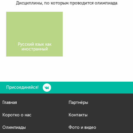
Дисциплины, по которым проводится олимпиада
Русский язык как
иностранный
Присоединяйся!
Главная
Партнёры
Коротко о нас
Контакты
Олимпиады
Фото и видео